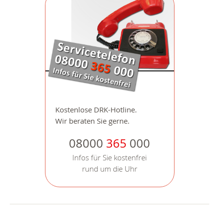
Kostenlose DRK-Hotline.
Wir beraten Sie gerne.
08000
365
000
Infos für Sie kostenfrei
rund um die Uhr