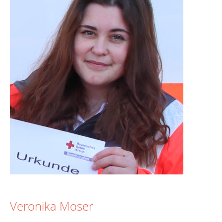
Veronika Moser