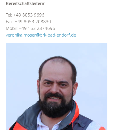
Bereitschaftsleiterin
Tel: +49 8053 9696
Fax: +49 8053 208830
Mobil: +49 163 2374696
veronika.moser@brk-bad-endorf.de