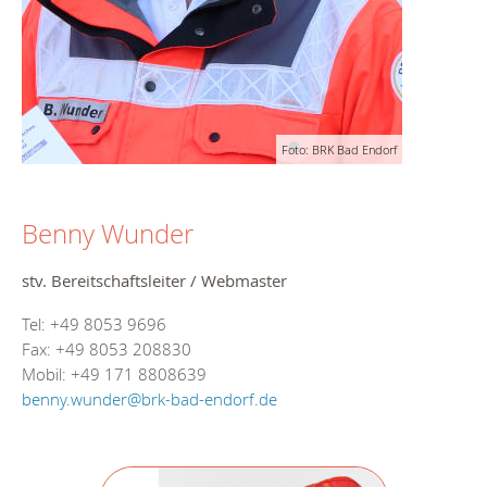
Foto: BRK Bad Endorf
Benny Wunder
stv. Bereitschaftsleiter / Webmaster
Tel: +49 8053 9696
Fax: +49 8053 208830
Mobil: +49 171 8808639
benny.wunder@brk-bad-endorf.de