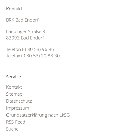
Kontakt
BRK Bad Endorf
Landinger Straße 8
83093 Bad Endorf
Telefon (0 80 53) 96 96
Telefax (0 80 53) 20 88 30
Service
Kontakt
Sitemap
Datenschutz
Impressum
Grundsatzerklärung nach LkSG
RSS-Feed
Suche